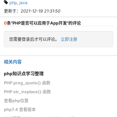
php
,
java
更新于：
2021-12-19 21:31:50
0
条"PHP是否可以应用于App开发"的评论
您需要登录后才可以评论。
立即注册
相关内容
php知识点学习整理
PHP preg_quote() 函数
PHP str_ireplace() 函数
查看php位置
php7.4 查看版本