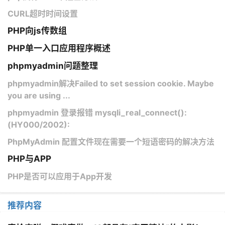
CURL超时时间设置
PHP向js传数组
PHP单一入口应用程序概述
phpmyadmin问题整理
phpmyadmin解决Failed to set session cookie. Maybe
you are using ...
phpmyadmin 登录报错 mysqli_real_connect():
(HY000/2002):
PhpMyAdmin 配置文件现在需要一个短语密码的解决方法
PHP与APP
PHP是否可以应用于App开发
推荐内容