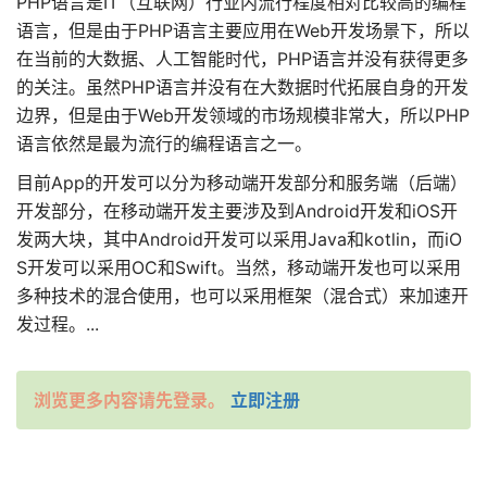
PHP语言是IT（互联网）行业内流行程度相对比较高的编程
语言，但是由于PHP语言主要应用在Web开发场景下，所以
在当前的大数据、人工智能时代，PHP语言并没有获得更多
的关注。虽然PHP语言并没有在大数据时代拓展自身的开发
边界，但是由于Web开发领域的市场规模非常大，所以PHP
语言依然是最为流行的编程语言之一。
目前App的开发可以分为移动端开发部分和服务端（后端）
开发部分，在移动端开发主要涉及到Android开发和iOS开
发两大块，其中Android开发可以采用Java和kotlin，而iO
S开发可以采用OC和Swift。当然，移动端开发也可以采用
多种技术的混合使用，也可以采用框架（混合式）来加速开
发过程。
...
浏览更多内容请先登录。
立即注册