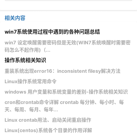
相关内容
win7系统使用过程中遇到的各种问题总结
win7 设定唤醒需要密码但是无效(​WIN7系统唤醒时需要密
码怎么不起作用)（...
操作系统相关知识
重装系统出现error16：inconsistent filesy解决方法
Linux操作系统常用命令
windows 用户变量和系统变量的差别-操作系统相关知识
cron和crontab命令详解 crontab 每分钟、每小时、每
天、每周、每月、每年...
Linux crontab用法、启动关闭重启操作
Linux(centos)系统各个目录的作用详解