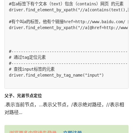
#在a标签下有个文本（text）包含（contains）网页 的元素

driver.find_element_by_xpath("//a[contains(text(),网
#有个叫a的标签，他有个链接href=http://www.baidu.com/ 的
driver.find_element_by_xpath("//a[@href=http://www.b
#---------------------------------------------------
# 通过tag定位元素

#---------------------------------------------------
# 查找input标签的元素

driver.find_element_by_tag_name("input")

父子、兄弟节点定位
.表示当前节点，…表示父节点，/表示绝对路径，//表示相
对路径...
浏览更多内容请先登录。
立即注册