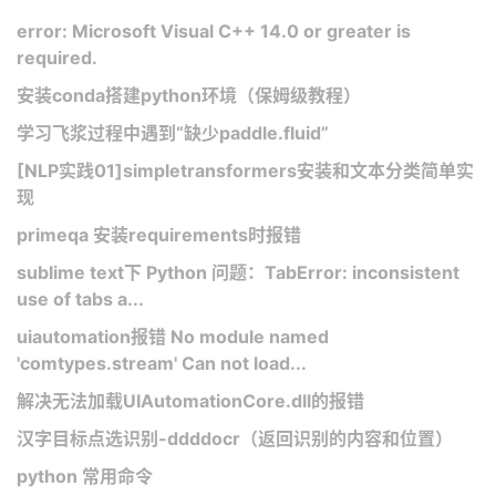
error: Microsoft Visual C++ 14.0 or greater is
required.
安装conda搭建python环境（保姆级教程）
学习飞浆过程中遇到“缺少paddle.fluid”
[NLP实践01]simpletransformers安装和文本分类简单实
现
primeqa 安装requirements时报错
sublime text下 Python 问题：TabError: inconsistent
use of tabs a...
uiautomation报错 No module named
'comtypes.stream' Can not load...
解决无法加载UIAutomationCore.dll的报错
汉字目标点选识别-ddddocr（返回识别的内容和位置）
python 常用命令