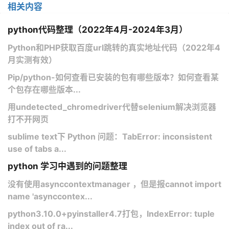
相关内容
python代码整理（2022年4月-2024年3月）
Python和PHP获取百度url跳转的真实地址代码（2022年4
月实测有效）
Pip/python-如何查看已安装的包有哪些版本？如何查看某
个包存在哪些版本...
用undetected_chromedriver代替selenium解决浏览器
打不开网页
sublime text下 Python 问题：TabError: inconsistent
use of tabs a...
python 学习中遇到的问题整理
没有使用asynccontextmanager ，但是报cannot import
name 'asynccontex...
python3.10.0+pyinstaller4.7打包，IndexError: tuple
index out of ra...