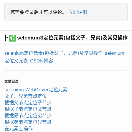
您需要登录后才可以评论。
立即注册
|-
转
selenium3定位元素(包括父子，兄弟)及常见操作
selenium定位元素(包括父子，兄弟)及常见操作_selenium
定位父元素-CSDN博客
文章目录
selenium WebDriver定位元素
父子、兄弟节点定位
根据父节点定位子节点
根据子节点定位父节点
根据兄节点定位弟节点
根据弟节点定位兄节点
在元素上操作