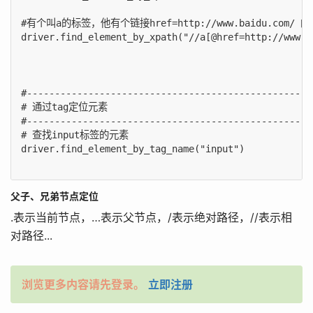
#有个叫a的标签，他有个链接href=http://www.baidu.com/ 的
driver.find_element_by_xpath("//a[@href=http://www.b
#---------------------------------------------------
# 通过tag定位元素

#---------------------------------------------------
# 查找input标签的元素

driver.find_element_by_tag_name("input")

父子、兄弟节点定位
.表示当前节点，…表示父节点，/表示绝对路径，//表示相
对路径...
浏览更多内容请先登录。
立即注册