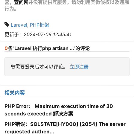
营，
查问网
并没有提供其服务，请勿利用其做侵权以及违规
行为。
Laravel
,
PHP框架
更新于：
2024-07-09 12:45:41
0
条"Laravel 执行php artisan ..."的评论
您需要登录后才可以评论。
立即注册
相关内容
PHP Error： Maximum execution time of 30
seconds exceeded 解决方案
PHP错误：SQLSTATE[HY000] [2054] The server
requested authen...