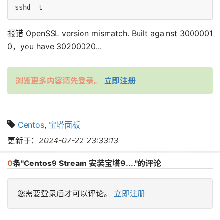
sshd -t
报错 OpenSSL version mismatch. Built against 3000001
0，you have 30200020...
浏览更多内容请先登录。
立即注册
Centos
,
宝塔面板
更新于：
2024-07-22 23:33:13
0
条"Centos9 Stream 安装宝塔9...."的评论
您需要登录后才可以评论。
立即注册