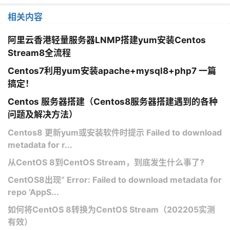
相关内容
阿里云香港轻量服务器LNMP搭建yum安装Centos
Stream8全流程
Centos7利用yum安装apache+mysql8+php7 一篇
搞定！
Centos 服务器搭建（Centos8服务器搭建遇到的各种
问题及解决方法）
Centos8 更新yum或安装软件时提示 Failed to download
metadata for r...
从CentOS 8到CentOS Stream，到底发生什么事了?
CentOS8出现“ Error: Failed to download metadata for
repo ‘AppS...
如何将CentOS 8转换为CentOS Stream（202205实测
有效）