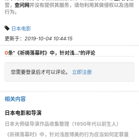
营，
查问网
并没有提供其服务，请勿利用其做侵权以及违规
行为。
日本电影
更新于：
2019-10-04 10:44:15
0
条"《祈祷落幕时》中，针对浅..."的评论
您需要登录后才可以评论。
立即注册
相关内容
日本电影和导演
日本大师级导演作品收集整理（1950年代以前生人）
《祈祷落幕时》中，针对浅居博美的行为应当如何定罪量