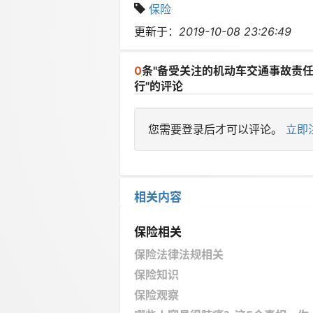
保险
更新于：
2019-10-08 23:26:49
0
条"备受关注的机动车交通事故责任
行"的评论
您需要登录后才可以评论。
立即
相关内容
保险相关
保险法律法规相关
保险知识
保险观察