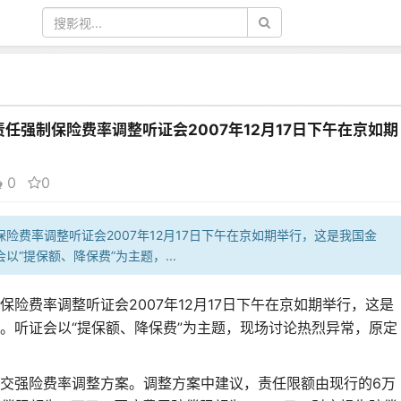
任强制保险费率调整听证会2007年12月17日下午在京如期
0
0
险费率调整听证会2007年12月17日下午在京如期举行，这是我国金
“提保额、降保费”为主题，...
险费率调整听证会2007年12月17日下午在京如期举行，这是
。听证会以“提保额、降保费”为主题，现场讨论热烈异常，原定
。
交强险费率调整方案。调整方案中建议，责任限额由现行的6万