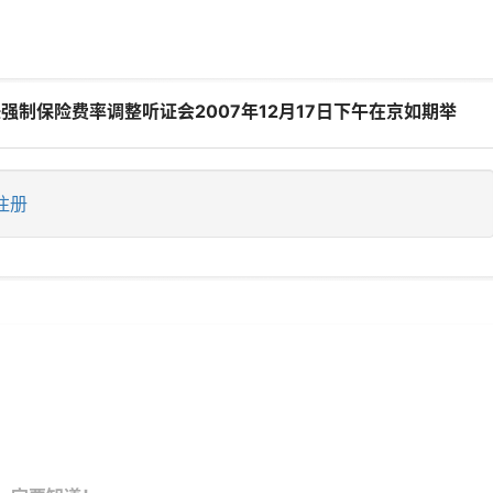
强制保险费率调整听证会2007年12月17日下午在京如期举
注册