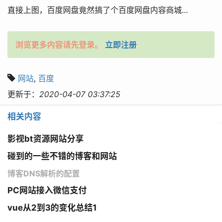
直接上图，百度网盘竟然搞了个百度网盘内容商城...
浏览更多内容请先登录。
立即注册
网站
,
百度
更新于：
2020-04-07 03:37:25
相关内容
影视bt资源网站分享
碰到的一些不错的博客和网站
博客DNS解析的配置
PC网站接入微信支付
vue从2到3的变化总结1