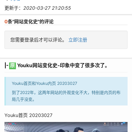
更新于：
2020-03-27 21:20:55
0
条"网站变化史"的评论
您需要登录后才可以评论。
立即注册
|-
原
Youku网站变化史-印象中变了很多次了。
Youku首页和Youku内页 20203027
到了2022年，这两年网站的外观变化不大，特别是内页的布
局几乎没变。
Youku首页 20203027