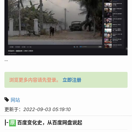
...
浏览更多内容请先登录。
立即注册
网站
更新于：
2022-09-03 05:19:10
|-
原
百度变化史，从百度网盘说起