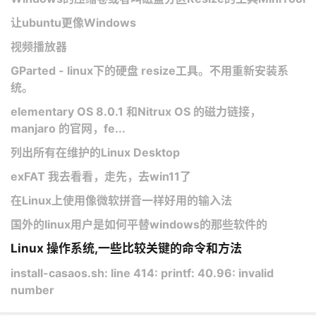
让ubuntu更像Windows
视频播放器
GParted - linux下的硬盘 resize工具。不用重新安装系
统。
​elementary OS 8.0.1 和Nitrux OS 的磁力链接，
manjaro 的官网，fe...
列出所有在维护的Linux Desktop
exFAT 我去看看，走先，去win11了
在Linux上使用像微软拼音一样好用的输入法​​
国外的linux用户是如何平替windows的那些软件的
Linux 操作系统,一些比较关键的命令和方法
install-casaos.sh: line 414: printf: 40.96: invalid
number