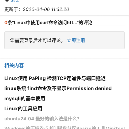
采集
更新于：
2020-04-06 11:32:20
0
条"Linux中使用curl命令访问htt..."的评论
您需要登录后才可以评论。
立即注册
相关内容
Linux使用 PaPing 检测TCP连通性与端口延迟
linux系统 find命令及不显示Permission denied
mysqli的基本使用
Linux的工具应用
ubuntu24.04 最好的输入法是什么？
Windows的压缩卷或者叫磁盘分区Resize的工具MiniTool