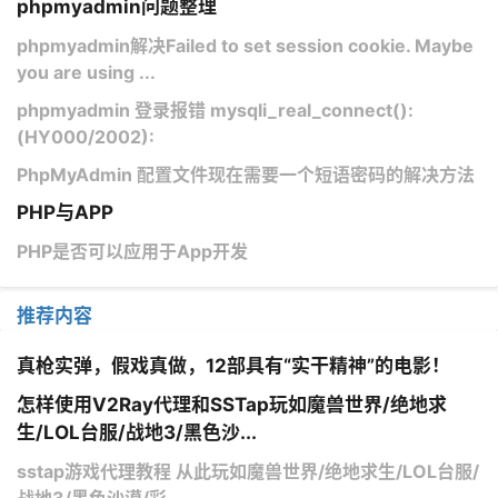
phpmyadmin问题整理
phpmyadmin解决Failed to set session cookie. Maybe
you are using ...
phpmyadmin 登录报错 mysqli_real_connect():
(HY000/2002):
PhpMyAdmin 配置文件现在需要一个短语密码的解决方法
PHP与APP
PHP是否可以应用于App开发
推荐内容
真枪实弹，假戏真做，12部具有“实干精神”的电影！
怎样使用V2Ray代理和SSTap玩如魔兽世界/绝地求
生/LOL台服/战地3/黑色沙...
sstap游戏代理教程 从此玩如魔兽世界/绝地求生/LOL台服/