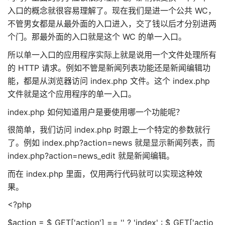
入口的概念就很容易理解了。现在我们是进一个公共 WC，
不管男女都是从最外面的入口进入，交了钱以后才分别进两
个门。那最外面的入口就是这个 WC 的单一入口。
所以单一入口的应用程序实际上就是说用一个文件处理所有
的 HTTP 请求。例如不管是新闻列表功能还是新闻编辑功
能，都是从浏览器访问 index.php 文件。这个 index.php
文件就是这个应用程序的单一入口。
index.php 如何知道用户是要使用哪一个功能呢？
很简单，我们访问 index.php 时跟上一个特定的参数就行
了。例如 index.php?action=news 就是显示新闻列表，而
index.php?action=news_edit 就是新闻编辑。
而在 index.php 里面，仅用两行代码就可以实现这种效
果。
<?php
$action = $_GET['action'] == '' ? 'index' : $_GET['actio