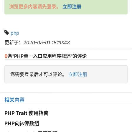
浏览更多内容请先登录。
立即注册
php
更新于：
2020-05-01 18:10:43
0
条"PHP单一入口应用程序概述"的评论
您需要登录后才可以评论。
立即注册
相关内容
PHP Trait 使用指南
PHP向js传数组