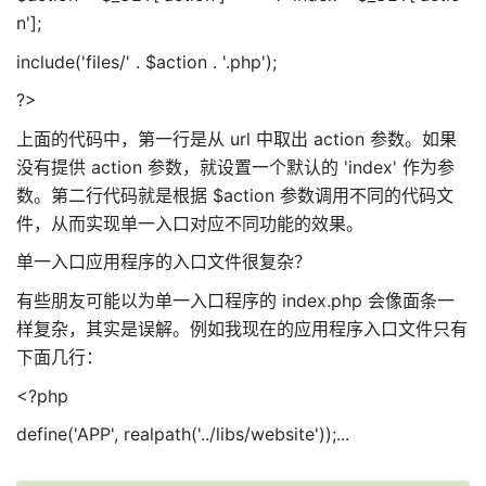
n'];
include('files/' . $action . '.php');
?>
上面的代码中，第一行是从 url 中取出 action 参数。如果
没有提供 action 参数，就设置一个默认的 'index' 作为参
数。第二行代码就是根据 $action 参数调用不同的代码文
件，从而实现单一入口对应不同功能的效果。
单一入口应用程序的入口文件很复杂？
有些朋友可能以为单一入口程序的 index.php 会像面条一
样复杂，其实是误解。例如我现在的应用程序入口文件只有
下面几行：
<?php
define('APP', realpath('../libs/website'));...