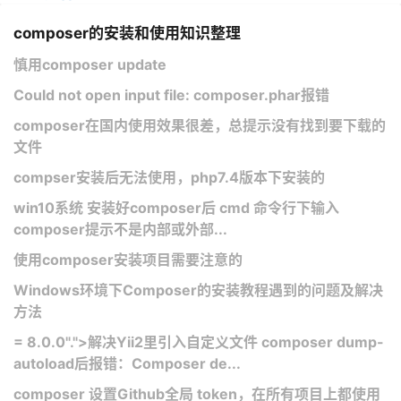
composer的安装和使用知识整理
慎用composer update
Could not open input file: composer.phar报错
composer在国内使用效果很差，总提示没有找到要下载的
文件
compser安装后无法使用，php7.4版本下安装的
win10系统 安装好composer后 cmd 命令行下输入
composer提示不是内部或外部...
使用composer安装项目需要注意的
Windows环境下Composer的安装教程遇到的问题及解决
方法
= 8.0.0".">解决Yii2里引入自定义文件 composer dump-
autoload后报错：Composer de...
composer 设置Github全局 token，在所有项目上都使用