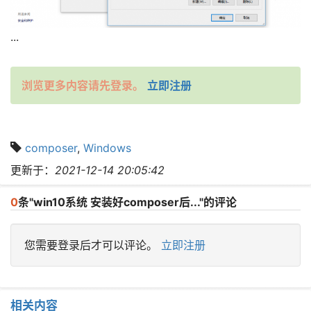
...
浏览更多内容请先登录。
立即注册
composer
,
Windows
更新于：
2021-12-14 20:05:42
0
条"win10系统 安装好composer后..."的评论
您需要登录后才可以评论。
立即注册
相关内容