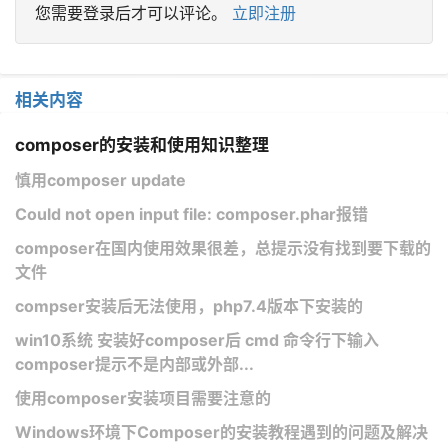
您需要登录后才可以评论。
立即注册
相关内容
composer的安装和使用知识整理
慎用composer update
Could not open input file: composer.phar报错
composer在国内使用效果很差，总提示没有找到要下载的
文件
compser安装后无法使用，php7.4版本下安装的
win10系统 安装好composer后 cmd 命令行下输入
composer提示不是内部或外部...
使用composer安装项目需要注意的
Windows环境下Composer的安装教程遇到的问题及解决