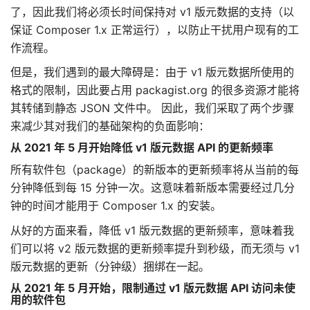
了，因此我们将必须长时间保持对 v1 版元数据的支持（以
保证 Composer 1.x 正常运行），以防止干扰用户现有的工
作流程。
但是，我们遇到的最大障碍是：由于 v1 版元数据所使用的
格式的限制，因此要占用 packagist.org 的很多资源才能将
其转储到静态 JSON 文件中。 因此，我们采取了两个步骤
来减少其对我们的基础架构的负面影响：
从 2021 年 5 月开始降低 v1 版元数据 API 的更新频率
所有软件包（package）的新版本的更新频率将从当前的每
分钟降低到每 15 分钟一次。这意味着新版本需要经过几分
钟的时间才能用于 Composer 1.x 的安装。
从好的方面来看，降低 v1 版元数据的更新频率，意味着我
们可以将 v2 版元数据的更新频率提升到秒级，而无须与 v1
版元数据的更新（分钟级）捆绑在一起。
从 2021 年 5 月开始，限制通过 v1 版元数据 API 访问未使
用的软件包