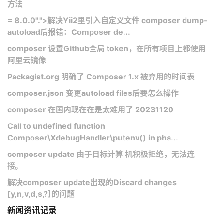
方法
= 8.0.0".">解决Yii2里引入自定义文件 composer dump-
autoload后报错：Composer de...
composer 设置Github全局 token，在所有项目上都使用
阿里云镜像
Packagist.org 明确了 Composer 1.x 被弃用的时间表
composer.json 变更autoload files后要怎么操作
composer 在国内现在在是太难用了 20231120
Call to undefined function
Composer\XdebugHandler\putenv() in pha...
composer update 由于目标计算 机积极拒绝，无法连
接。
解决composer update出现的Discard changes
[y,n,v,d,s,?]的问题
新闻资讯记录