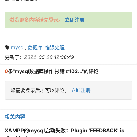
浏览更多内容请先登录。
立即注册
mysql
,
数据库
,
错误处理
更新于：
2022-05-28 12:08:49
0
条"mysql数据库操作 报错 #103..."的评论
您需要登录后才可以评论。
立即注册
相关内容
XAMPP的mysql启动失败：Plugin 'FEEDBACK' is