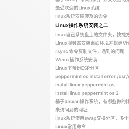
最受欢迎的Linux系统
linux系统安装涉及的命令
Linux操作系统安装之二
linux自己系统盘上的文件夹，快
Linux服务器安装桌面环境并搭建V
rsync 命令复制文件，遇到的问题
Winux操作系统安装
Linux下备份ESP分区
peppermint os install error /usr
install linux peppermint os
install linux peppermint os 2
基于debian操作系统，有哪些做
未访问到的网址
linux系统使用swap交换分区，
Linux常用命令