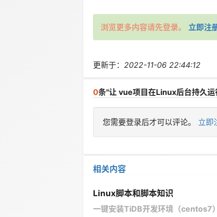
浏览更多内容请先登录。
立即注
更新于：
2022-11-06 22:44:12
0
条"让 vue项目在Linux后台持久运行
您需要登录后才可以评论。
立即
相关内容
Linux脚本和脚本知识
一键安装TiDB开发环境（centos7