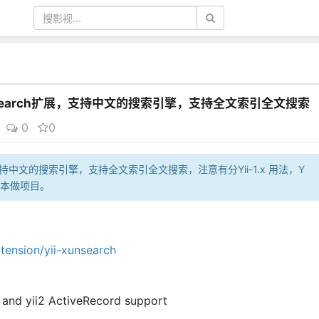
unsearch扩展，支持中文的搜索引擎，支持全文索引全文搜索
0
0
扩展，支持中文的搜索引擎，支持全文索引全文搜索，注意有分Yii-1.x 用法，Y
的版本做项目。
tension/yii-xunsearch
n and yii2 ActiveRecord support