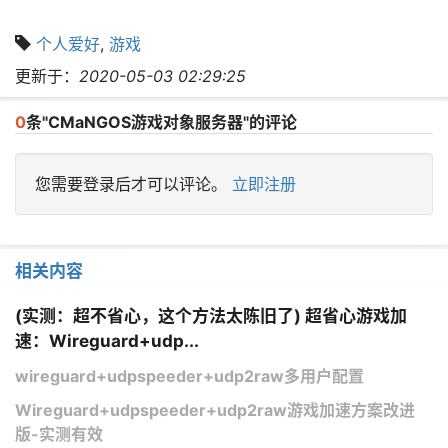
个人爱好
,
游戏
更新于：
2020-05-03 02:29:25
0
条"CMaNGOS游戏对象服务器"的评论
您需要登录后才可以评论。
立即注册
相关内容
(实测：超不省心，这个方法太陈旧了) 超省心游戏加
速：Wireguard+udp...
wireguard+udpspeeder+udp2raw多用户配置
Wireguard+udpspeeder+udp2raw游戏加速方案改进
版-实测有效