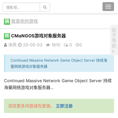
Togg
navi
摘
我喜欢的游戏
帖
子
转
CMaNGOS游戏对象服务器
导
沐风
20-05-03
1810
0
0
航
Continued Massive Network Game Object Server 持续海
量网络游戏对象服务器
Continued Massive Network Game Object Server 持续
海量网络游戏对象服务器...
浏览更多内容请先登录。
立即注册