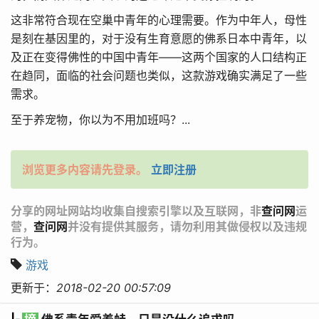
这非常符合现在空巢中青年的心理需要。作为中年人，母性
是刻在基因里的，对于没有生育意愿的佛系日本中青年，以
及正在变得佛性的中国中青年——这两个国家的人口结构正
在趋同，面临的社会问题也类似，这款游戏确实满足了一些
需求。
至于养宠物，你以为不用加班吗？...
浏览更多内容请先登录。
立即注册
分享的网址网站均收集自搜索引擎以及互联网，非
查问网
运
营，
查问网
并没有提供其服务，请勿利用其做侵权以及违规
行为。
游戏
更新于：
2018-02-20 00:57:09