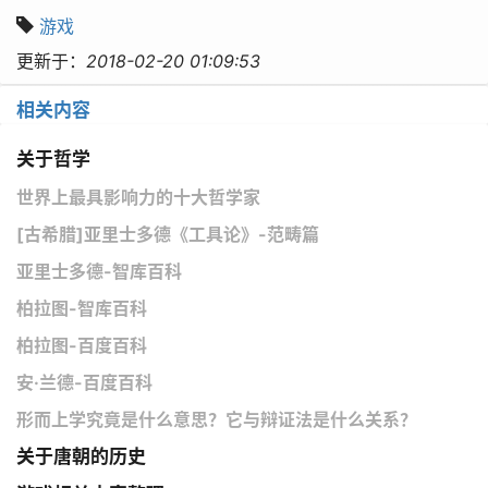
游戏
更新于：
2018-02-20 01:09:53
相关内容
关于哲学
世界上最具影响力的十大哲学家
[古希腊]亚里士多德《工具论》-范畴篇
亚里士多德-智库百科
柏拉图-智库百科
柏拉图-百度百科
安·兰德-百度百科
形而上学究竟是什么意思？它与辩证法是什么关系？
关于唐朝的历史