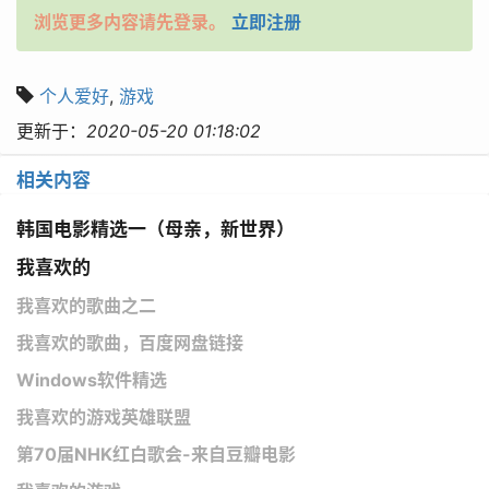
浏览更多内容请先登录。
立即注册
个人爱好
,
游戏
更新于：
2020-05-20 01:18:02
相关内容
韩国电影精选一（母亲，新世界）
我喜欢的
我喜欢的歌曲之二
我喜欢的歌曲，百度网盘链接
Windows软件精选
我喜欢的游戏英雄联盟
第70届NHK红白歌会-来自豆瓣电影