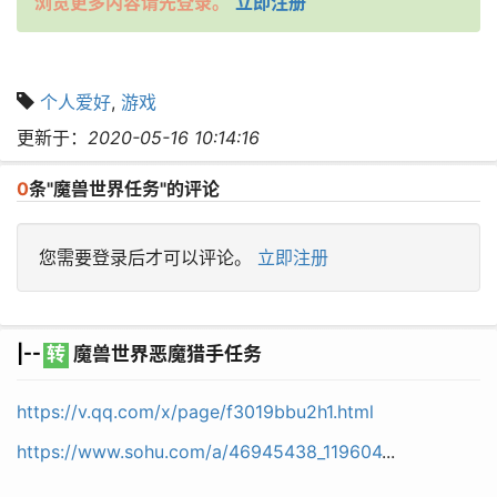
浏览更多内容请先登录。
立即注册
个人爱好
,
游戏
更新于：
2020-05-16 10:14:16
0
条"魔兽世界任务"的评论
您需要登录后才可以评论。
立即注册
|--
转
魔兽世界恶魔猎手任务
https://v.qq.com/x/page/f3019bbu2h1.html
https://www.sohu.com/a/46945438_119604
...