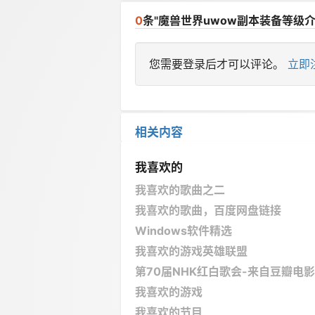
0
条"魔兽世界uwow副本装备等级介
您需要登录后才可以评论。
立即
相关内容
我喜欢的
我喜欢的歌曲之二
我喜欢的歌曲，百度网盘链接
Windows软件精选
我喜欢的游戏英雄联盟
第70届NHK红白歌会-来自豆瓣电影
我喜欢的游戏
我喜欢的节目