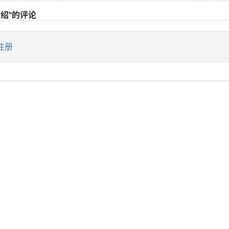
绍"的评论
注册