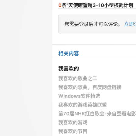
0
条"天使瞭望哨3-10小型核武计
您需要登录后才可以评论。
立即
相关内容
我喜欢的
我喜欢的歌曲之二
我喜欢的歌曲，百度网盘链接
Windows软件精选
我喜欢的游戏英雄联盟
第70届NHK红白歌会-来自豆瓣电影
我喜欢的游戏
我喜欢的节目