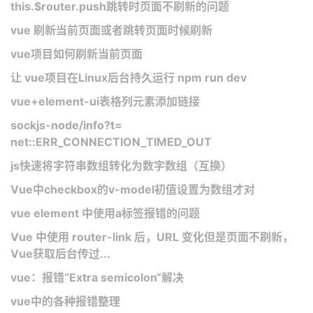
this.$router.push跳转时页面不刷新的问题
vue 刷新当前页面或者跳转页面时候刷新
vue项目如何刷新当前页面
让 vue项目在Linux后台持久运行 npm run dev
vue+element-ui表格列元素添加链接
sockjs-node/info?t=
net::ERR_CONNECTION_TIMED_OUT
js快速将字符串数组转化为数字数组（互换）
Vue中checkbox的v-model初值设置为数组才对
vue element 中使用a标签报错的问题
Vue 中使用 router-link 后，URL 变化但是页面不刷新，
Vue获取后台传过...
vue：报错“Extra semicolon“解决
vue中的各种报错整理