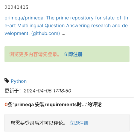
20240405
primeqa/primeqa: The prime repository for state-of-th
e-art Multilingual Question Answering research and de
velopment. (github.com)
...
浏览更多内容请先登录。
立即注册
Python
更新于：
2024-04-05 17:18:50
0
条"primeqa 安装requirements时..."的评论
您需要登录后才可以评论。
立即注册