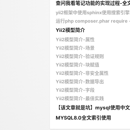
查问我看笔记功能的实现过程-全文搜索待
yii2框架中使用sphinx使用搜索引
运行php composer.phar require --p
Yii2模型简介
Yii2模型简介-属性
Yii2模型简介-场景
Yii2模型简介-验证规则
Yii2模型简介-块赋值
Yii2模型简介-非安全属性
Yii2模型简介-数据导出
Yii2模型简介-字段
Yii2模型简介-最佳实践
【该文章就是坑】mysql使用中文
MYSQL8.0全文索引使用​