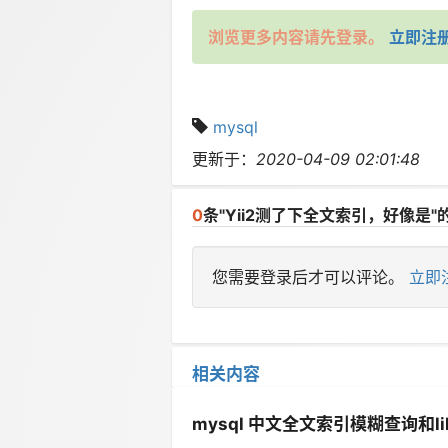
浏览更多内容请先登录。
立即注
mysql
更新于：
2020-04-09 02:01:48
0
条"Yii2测了下全文索引，好像是"
您需要登录后才可以评论。
立即
相关内容
mysql 中文全文索引模糊查询和l