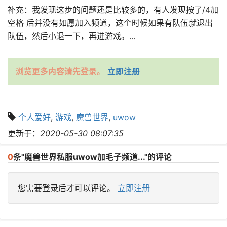
补充：我发现这步的问题还是比较多的，有人发现按了/4加
空格 后并没有如愿加入频道，这个时候如果有队伍就退出
队伍，然后小退一下，再进游戏。...
浏览更多内容请先登录。
立即注册
个人爱好
,
游戏
,
魔兽世界
,
uwow
更新于：
2020-05-30 08:07:35
0
条"魔兽世界私服uwow加毛子频道..."的评论
您需要登录后才可以评论。
立即注册