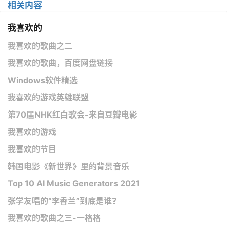
相关内容
我喜欢的
我喜欢的歌曲之二
我喜欢的歌曲，百度网盘链接
Windows软件精选
我喜欢的游戏英雄联盟
第70届NHK红白歌会-来自豆瓣电影
我喜欢的游戏
我喜欢的节目
韩国电影《新世界》里的背景音乐
Top 10 AI Music Generators 2021
张学友唱的“李香兰”到底是谁？
我喜欢的歌曲之三-一格格