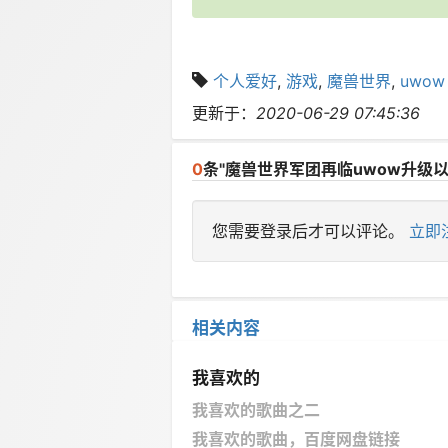
个人爱好
,
游戏
,
魔兽世界
,
uwow
更新于：
2020-06-29 07:45:36
0
条"魔兽世界军团再临uwow升级
您需要登录后才可以评论。
立即
相关内容
我喜欢的
我喜欢的歌曲之二
我喜欢的歌曲，百度网盘链接