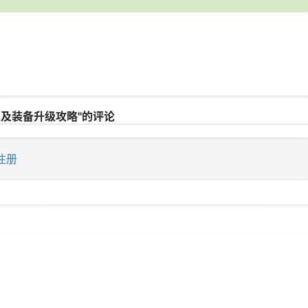
以及装备升级攻略"的评论
注册