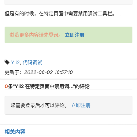
但是有的时候，在特定页面中需要禁用调试工具栏。...
浏览更多内容请先登录。
立即注册
Yii2
,
代码调试
更新于：
2022-06-02 16:57:10
0
条"Yii2 在特定页面中禁用调..."的评论
您需要登录后才可以评论。
立即注册
相关内容