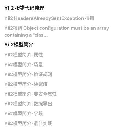
Yii2 报错代码整理
Yii2 HeadersAlreadySentException 报错
Yii2报错 Object configuration must be an array
containing a "clas...
Yii2模型简介
Yii2模型简介-属性
Yii2模型简介-场景
Yii2模型简介-验证规则
Yii2模型简介-块赋值
Yii2模型简介-非安全属性
Yii2模型简介-数据导出
Yii2模型简介-字段
Yii2模型简介-最佳实践