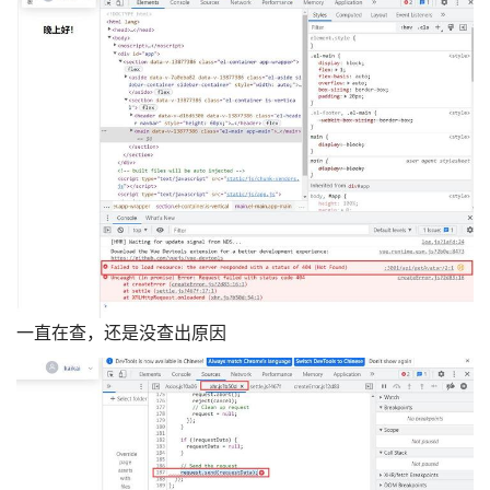
一直在查，还是没查出原因