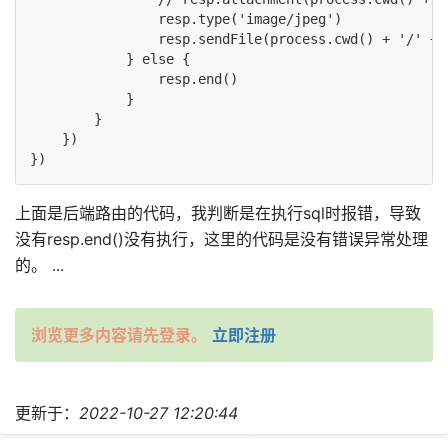
                resp.type('image/jpeg')

                resp.sendFile(process.cwd() + '/' + 
            } else {

                resp.end()

            }

        }

    })

上面是后端路由的代码，我判断是在执行sql时报错，导致
没有resp.end()没有执行，这里的代码是没有错误异常处理
的。 ...
浏览更多内容请先登录。
立即注册
更新于：
2022-10-27 12:20:44