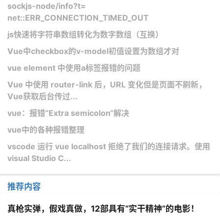
sockjs-node/info?t=
net::ERR_CONNECTION_TIMED_OUT
js快速将字符串数组转化为数字数组（互换）
Vue中checkbox的v-model初值设置为数组才对
vue element 中使用a标签报错的问题
Vue 中使用 router-link 后，URL 变化但是页面不刷新，
Vue获取后台传过...
vue：报错“Extra semicolon“解决
vue中的各种报错整理
vscode 运行 vue localhost 拒绝了我们的连接请求。使用
visual Studio C...
推荐内容
真枪实弹，假戏真做，12部具有“实干精神”的电影！