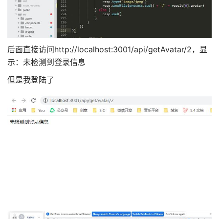
后面直接访问http://localhost:3001/api/getAvatar/2，显
示：未检测到登录信息
但是我登陆了