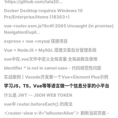
‘https://github.com/tata20...
Docker Desktop requires Windows 10
Pro/Enterprise/Home (18363+)
vue-router.esm.js?8c4f:2065 Uncaught (in promise)
NavigationDupli...
express + vue +mysql 搭建项目
Vue + NodeJS + MySQL 搭建文章后台管理系统
vue中在.vue文件中定义全局变量 全局函数及使用
Identifier * is not in camel case - 代码规范性问题
实战案例丨Vscode开发第一个Vue+Element Plus示例
学习JS，TS，Vue等等语言做一个信息分享的小平台
什么是 JWT -- JSON WEB TOKEN
vue中 router.beforeEach() 的用法
＜router-view v-if=“isRouterAlive“＞ 刷新当前页面 -