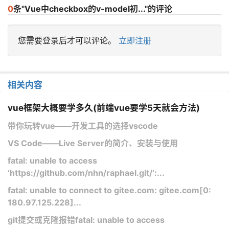
0
条"Vue中checkbox的v-model初..."的评论
您需要登录后才可以评论。
立即注册
相关内容
vue框架大概要学多久(前端vue要学5天就会方法)
带你玩转vue——开发工具的选择vscode
VS Code——Live Server的简介、安装与使用
fatal: unable to access
‘https://github.com/nhn/raphael.git/‘:...
fatal: unable to connect to gitee.com: gitee.com[0:
180.97.125.228]...
git提交或克隆报错fatal: unable to access