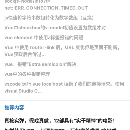
sockjs-node/info?t=
net::ERR_CONNECTION_TIMED_OUT
js快速将字符串数组转化为数字数组（互换）
Vue中checkbox的v-model初值设置为数组才对
vue element 中使用a标签报错的问题
Vue 中使用 router-link 后，URL 变化但是页面不刷新，
Vue获取后台传过...
vue：报错“Extra semicolon“解决
vue中的各种报错整理
vscode 运行 vue localhost 拒绝了我们的连接请求。使用
visual Studio C...
推荐内容
真枪实弹，假戏真做，12部具有“实干精神”的电影！