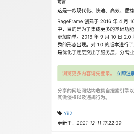
前言
这是一款现代化、快速、高效、便捷
RageFrame 创建于 2016 年 
中，目的是为了集成更多的基础功能
更加简单。2018 年 9 月 10 日
秀的形态出现。对 1.0 的版本进行
是优化了底层突出了服务层，分离业务
浏览更多内容请先登录。
立即注
分享的网址网站均收集自搜索引擎以
其做侵权以及违规行为。
Yii2
更新于：
2021-12-11 17:22:39