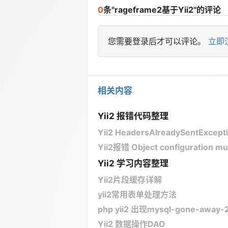
0
条"rageframe2基于Yii2"的评论
您需要登录后才可以评论。
立即
相关内容
Yii2 报错代码整理
Yii2 HeadersAlreadySentExcep
Yii2报错 Object configuration must
Yii2 学习内容整理
Yii2片段缓存详解
yii2常用表单处理方法
php yii2 出现mysql-gone-away
Yii2 数据操作DAO