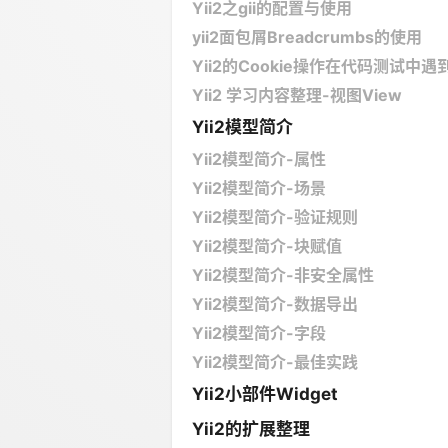
Yii2之gii的配置与使用
yii2面包屑Breadcrumbs的使用
Yii2的Cookie操作在代码测试中
Yii2 学习内容整理-视图View
Yii2模型简介
Yii2模型简介-属性
Yii2模型简介-场景
Yii2模型简介-验证规则
Yii2模型简介-块赋值
Yii2模型简介-非安全属性
Yii2模型简介-数据导出
Yii2模型简介-字段
Yii2模型简介-最佳实践
Yii2小部件Widget
Yii2的扩展整理