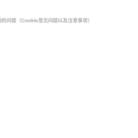
遇到的问题（Cookie常见问题以及注意事项）