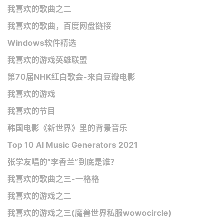
我喜欢的歌曲之二
我喜欢的歌曲，百度网盘链接
Windows软件精选
我喜欢的游戏英雄联盟
第70届NHK红白歌会-来自豆瓣电影
我喜欢的游戏
我喜欢的节目
韩国电影《新世界》里的背景音乐
Top 10 AI Music Generators 2021
张学友唱的“李香兰”到底是谁？
我喜欢的歌曲之三-一格格
我喜欢的游戏之二
我喜欢的游戏之三(魔兽世界私服wowocircle)