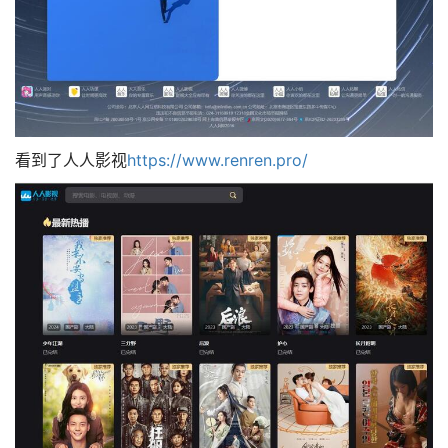
看到了人人影视
https://www.renren.pro/