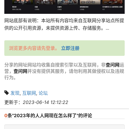
网站底部有说明：本站所有内容均来自互联网分享站点所提
供的公开引用资源，未提供资源上传、存储服务。...
浏览更多内容请先登录。
立即注册
分享的网址网站均收集自搜索引擎以及互联网，非
查问网
运
营，
查问网
并没有提供其服务，请勿利用其做侵权以及违规
行为。
发现
,
互联网
,
论坛
更新于：
2023-06-14 12:12:22
0
条"2023年的人人网现在怎么样了"的评论