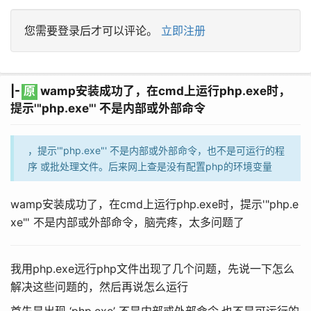
您需要登录后才可以评论。
立即注册
|-
原
wamp安装成功了，在cmd上运行php.exe时，
提示'"php.exe"' 不是内部或外部命令
，提示'"php.exe"' 不是内部或外部命令，也不是可运行的程
序 或批处理文件。后来网上查是没有配置php的环境变量
wamp安装成功了，在cmd上运行php.exe时，提示'"php.e
xe"' 不是内部或外部命令，脑壳疼，太多问题了
我用php.exe远行php文件出现了几个问题，先说一下怎么
解决这些问题的，然后再说怎么运行