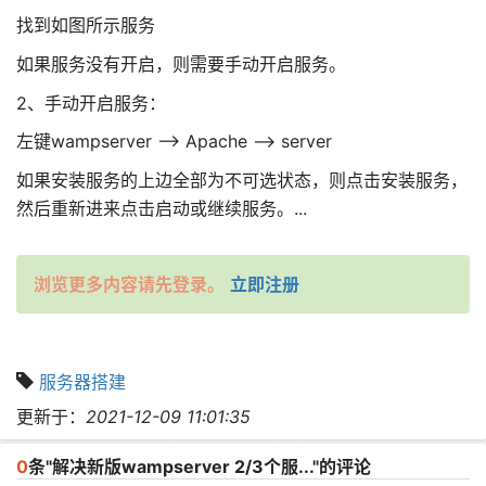
找到如图所示服务
如果服务没有开启，则需要手动开启服务。
2、手动开启服务：
左键wampserver --> Apache --> server
如果安装服务的上边全部为不可选状态，则点击安装服务，
然后重新进来点击启动或继续服务。...
浏览更多内容请先登录。
立即注册
服务器搭建
更新于：
2021-12-09 11:01:35
0
条"解决新版wampserver 2/3个服..."的评论