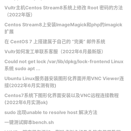
Vultr主机Centos Stream8系统上修改 Root 密码的方法
（2022年版）
Centos Stream8上安装ImageMagick和php的imagick
扩展
在 CentOS 7 上搭建属于自己的 “完美” 邮件系统
Vultr如何发工单联系客服（2022年6月最新版）
Could not get lock /var/lib/dpkg/lock-frontend Linux
系统 sudo apt ...
Ubuntu Linux服务器安装图形化界面并用VNC Viewer连
接(2022年6月实测有效)
Centos7系统下图形化界面安装以及VNC远程连接教程
(2022年6月实测ok)
sudo 出现unable to resolve host 解决方法
一键测试脚本bench.sh