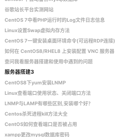
谷歌站长平台实测网站
CentOS 7中看PHP运行时的Log文件日志信息
Linux设置Swap虚拟内存方法
CentOS 7一键安装桌面环境命令(可远程RDP连接)
如何在 CentOS8/RHEL8 上安装配置 VNC 服务器
查问我看服务器搭建和使用中遇到的问题
服务器搭建3
CentOS8下yum安装LNMP
Linux查看端口使用状态、关闭端口方法
LNMP与LAMP有哪些区别,安装哪个好？
Centos杀死进程kill方法大全
CentOS如何查看端口是否被占用
xampp更改mysql数据库密码