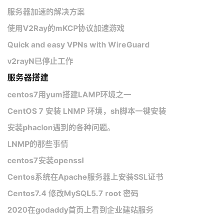
服务器加速的解决方案
使用V2Ray的mKCP协议加速游戏
Quick and easy VPNs with WireGuard
v2rayN已停止工作
服务器搭建
centos7用yum搭建LAMP环境之一
CentOS 7 安装 LNMP 环境，sh脚本一键安装
安装phaclon遇到的各种问题。
LNMP的那些事情
centos7安装openssl
Centos系统在Apache服务器上安装SSL证书
Centos7.4 修改MySQL5.7 root 密码
2020在godaddy首页上看到企业建站服务