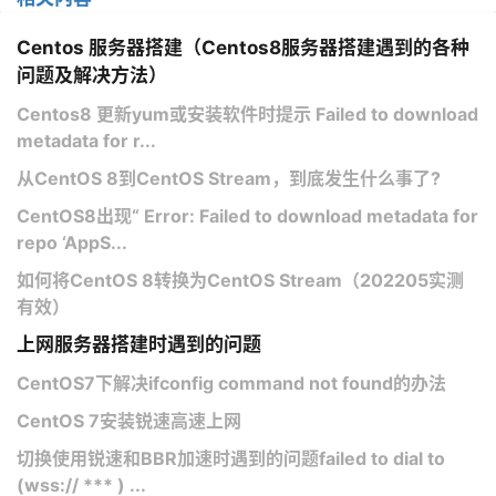
Centos 服务器搭建（Centos8服务器搭建遇到的各种
问题及解决方法）
Centos8 更新yum或安装软件时提示 Failed to download
metadata for r...
从CentOS 8到CentOS Stream，到底发生什么事了?
CentOS8出现“ Error: Failed to download metadata for
repo ‘AppS...
如何将CentOS 8转换为CentOS Stream（202205实测
有效）
上网服务器搭建时遇到的问题
CentOS7下解决ifconfig command not found的办法
CentOS 7安装锐速高速上网
切换使用锐速和BBR加速时遇到的问题failed to dial to
(wss:// *** ) ...