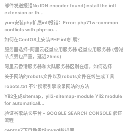
邮件发送报错No IDN encoder found(install the intl
extension or th...
yum安装php扩展intl报错：Error: php71w-common
conflicts with php-co...
如何在CentOS上安装PHP intl扩展？
服务器选择-阿里云轻量应用服务器 轻量应用服务器 (香港
节点丢包严重，延迟25ms)
阿里云香港服务器和大陆服务器区别在哪，如何选择
关于网站的robots文件以及robots文件在线生成工具
robots.txt 不让搜索引擎收录网站的方法
Yii2生成sitemap，yii2-sitemap-module Yii2 module
for automaticall...
验证谷歌站长平台 – GOOGLE SEARCH CONSOLE 验证
流程
centos7下自动备份mysql数据库