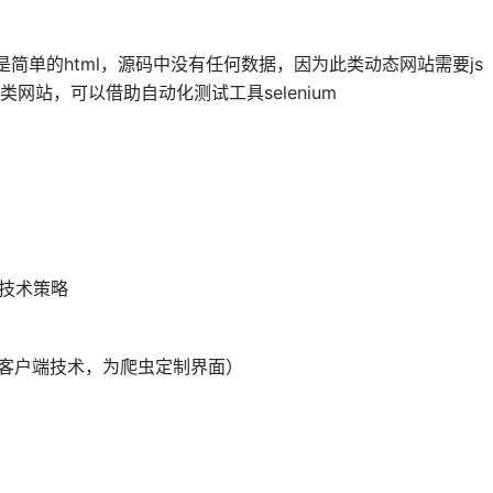
简单的html，源码中没有任何数据，因为此类动态网站需要js
网站，可以借助自动化测试工具selenium
的技术策略
合客户端技术，为爬虫定制界面）