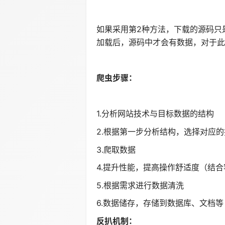
如果采用第2种方法，下载的源码只是
加载后，源码中才会有数据，对于此类
爬虫步骤：
1.分析网站技术与目标数据的结构
2.根据第一步分析结构，选择对应
3.爬取数据
4.提升性能，提高操作舒适度（结
5.根据需求进行数据清洗
6.数据储存，存储到数据库、文档等
反扒机制：