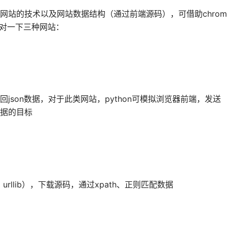
网站的技术以及网站数据结构（通过前端源码），可借助chrom
面对一下三种网站：
json数据，对于此类网站，python可模拟浏览器前端，发送
据的目标
s、urllib），下载源码，通过xpath、正则匹配数据