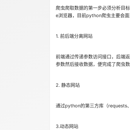
爬虫爬取数据的第一步必须分析目标
e浏览器，目前python爬虫主要会
1. 前后端分离网站
前端通过传递参数访问接口，后端返回
参数然后接收数据，便完成了爬虫数
2. 静态网站
通过python的第三方库（request
3.动态网站