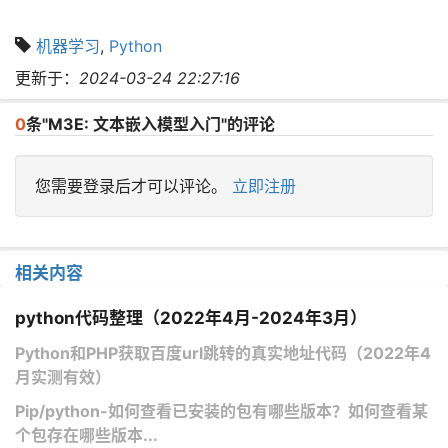
机器学习
,
Python
更新于：
2024-03-24 22:27:16
0
条"M3E: 文本嵌入模型入门"的评论
您需要登录后才可以评论。
立即注册
相关内容
python代码整理（2022年4月-2024年3月）
Python和PHP获取百度url跳转的真实地址代码（2022年4
月实测有效）
Pip/python-如何查看已安装的包有哪些版本？如何查看某
个包存在哪些版本...