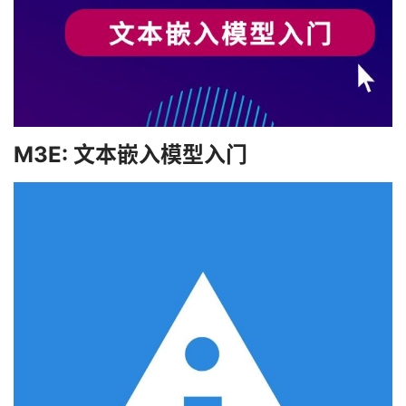
M3E: 文本嵌入模型入门