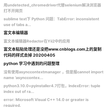
用undetected_chromedriver代替selenium解决浏览器
打不开网页
sublime text下 Python 问题：TabError: inconsistent
use of tabs a...
富文本编辑器
富文本编辑器Redactor在Yii2中的应用
富文本粘贴处理还是没把www.cnblogs.com上的复制
代码的样式去掉 20200405
python 学习中遇到的问题整理
没有使用asynccontextmanager ，但是报cannot import
name 'asynccontex...
python3.10.0+pyinstaller4.7打包，IndexError: tuple
index out of ra...
error: Microsoft Visual C++ 14.0 or greater is
required.