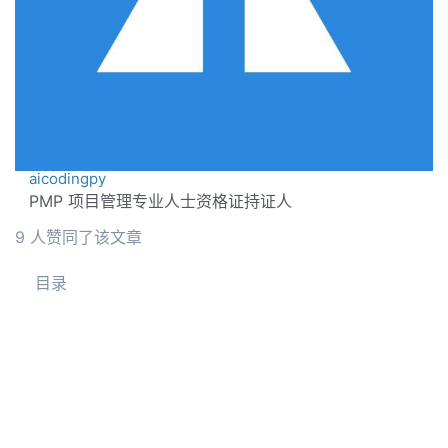
aicodingpy
PMP 项目管理专业人士资格证持证人
9 人赞同了该文章
目录