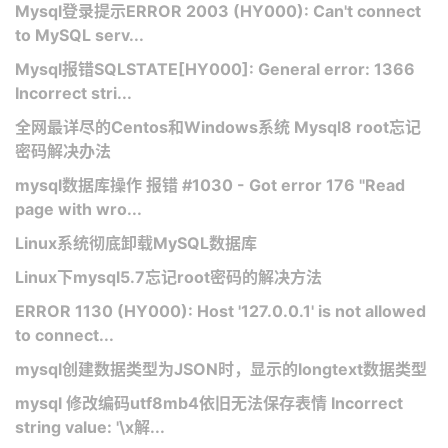
Mysql登录提示ERROR 2003 (HY000): Can't connect
to MySQL serv...
Mysql报错SQLSTATE[HY000]: General error: 1366
Incorrect stri...
全网最详尽的Centos和Windows系统 Mysql8 root忘记
密码解决办法
mysql数据库操作 报错 #1030 - Got error 176 "Read
page with wro...
Linux系统彻底卸载MySQL数据库
Linux下mysql5.7忘记root密码的解决方法
ERROR 1130 (HY000): Host '127.0.0.1' is not allowed
to connect...
mysql创建数据类型为JSON时，显示的longtext数据类型
mysql 修改编码utf8mb4依旧无法保存表情 Incorrect
string value: '\x解...