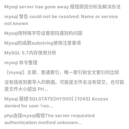
Mysql server has gone away 报错原因分析及解决办法
mysql 警告 could not be resolved: Name or service
not known
Mysql用特殊字符设置密码遇到的问题
Mysql的函数substring使用注意事项
MySQL 5.7内存使用分析
mysql 命令整理
【mysql】主键、普通索引、唯一索引和全文索引的比较
没有接收到要导入的数据。可能是文件名没有提交，也可能
是文件大小超出 PH...
Mysql 报错'SQLSTATE[HY000] [1045] Access
denied for user 'roo...
php连接mysql报错The server requested
authentication method unknown...