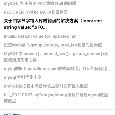
MySQL 中 不等于 会过滤掉 Null 的问题
RECOVER_YOUR_DATA勒索恢复
关于四字节字符入库时错误的解决方案（Incorrect
string value: '\xF0...
Invalid default value for ‘updated_at‘
设置MySQL的group_concat_max_len长度为最大值
MySQL中concat()、concat_ws()、group_concat()函
数使用技巧与心得
mysql的left join和inner join的效率对比，以及如何优化
mysql 索引优化十例
MySQL数据表中有自增长主键时如何插入数据
bill_20210927.sql">mysqldump按条件导出mysql数据
库数据