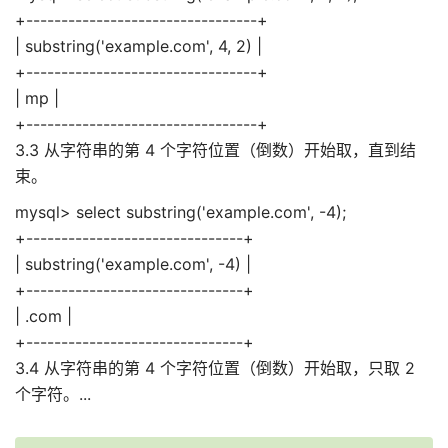
+---------------------------------+
| substring('example.com', 4, 2) |
+---------------------------------+
| mp |
+---------------------------------+
3.3 从字符串的第 4 个字符位置（倒数）开始取，直到结
束。
mysql> select substring('example.com', -4);
+-------------------------------+
| substring('example.com', -4) |
+-------------------------------+
| .com |
+-------------------------------+
3.4 从字符串的第 4 个字符位置（倒数）开始取，只取 2
个字符。...