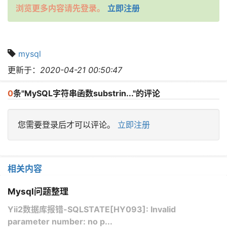
浏览更多内容请先登录。
立即注册
mysql
更新于：
2020-04-21 00:50:47
0
条"MySQL字符串函数substrin..."的评论
您需要登录后才可以评论。
立即注册
相关内容
Mysql问题整理
Yii2数据库报错-SQLSTATE[HY093]: Invalid
parameter number: no p...