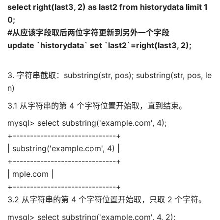
select right(last3, 2) as last2 from historydata limit 1
0;
#从应该字段取后两位字符更新到另外一个字段
update `historydata` set `last2`=right(last3, 2);
3. 字符串截取：substring(str, pos); substring(str, pos, le
n)
3.1 从字符串的第 4 个字符位置开始取，直到结束。
mysql> select substring('example.com', 4);
+------------------------------+
| substring('example.com', 4) |
+------------------------------+
| mple.com |
+------------------------------+
3.2 从字符串的第 4 个字符位置开始取，只取 2 个字符。
mysql> select substring('example.com', 4, 2);