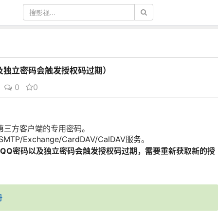
及独立密码会触发授权码过期）
0
0
第三方客户端的专用密码。
P/Exchange/CardDAV/CalDAV服务。
QQ密码以及独立密码会触发授权码过期，需要重新获取新的授
册