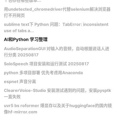
个包存在哪些版本...
用undetected_chromedriver代替selenium解决浏览器
打不开网页
sublime text下 Python 问题：TabError: inconsistent
use of tabs a...
AI和Python 学习整理
AudioSeparationGUI 对输入的音频，自动根据说话人进
行分类 20250817
SoloSpeech 项目安装和运行测试 20250817
python 多项目部署 优先考虑用Anaconda
espnet 声音分离
ClearerVoice-Studio 安装测试遇到的问题，安装pysptk
一直失败
uvr5 bs roformer 爆显存以及关于huggingface的国内镜
像hf-mirror.com