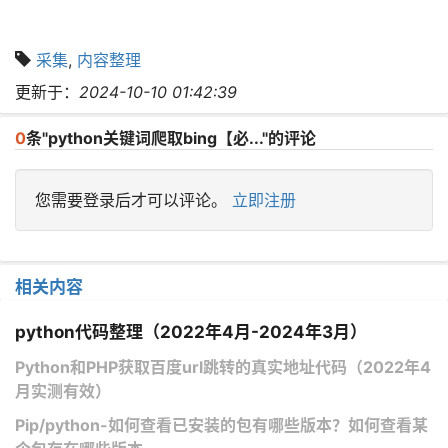
采集
,
内容整理
更新于：
2024-10-10 01:42:39
0
条"python关键词爬取bing【必..."的评论
您需要登录后才可以评论。
立即注册
相关内容
python代码整理（2022年4月-2024年3月）
Python和PHP获取百度url跳转的真实地址代码（2022年4
月实测有效）
Pip/python-如何查看已安装的包有哪些版本？如何查看某