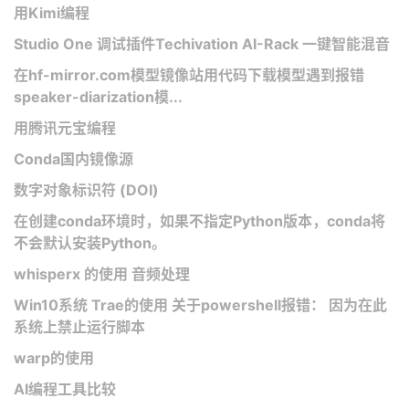
用Kimi编程
Studio One 调试插件Techivation AI-Rack 一键智能混音
在hf-mirror.com模型镜像站用代码下载模型遇到报错
speaker-diarization模...
用腾讯元宝编程
Conda国内镜像源
数字对象标识符 (DOI)
在创建conda环境时，如果不指定Python版本，conda将
不会默认安装Python。
whisperx 的使用 音频处理
Win10系统 Trae的使用 关于powershell报错： 因为在此
系统上禁止运行脚本
warp的使用
AI编程工具比较