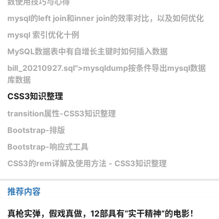
数使用技巧与心得
mysql的left join和inner join的效率对比，以及如何优化
mysql 索引优化十例
MySQL数据表中有自增长主键时如何插入数据
bill_20210927.sql">mysqldump按条件导出mysql数据
库数据
CSS3知识整理
transition属性-CSS3知识整理
Bootstrap-排版
Bootstrap-响应式工具
CSS3的rem详解及使用方法 - CSS3知识整理
推荐内容
真枪实弹，假戏真做，12部具有“实干精神”的电影！