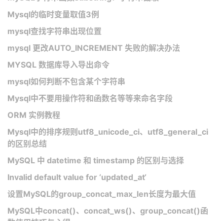
Mysql的临时变量取值3例
mysql查找字符串出现位置
mysql 更改AUTO_INCREMENT 失败的解决办法
MYSQL 数据库导入导出命令
mysql如何判断不包含某个字符串
Mysql中不要用操作符和函数名等等来命名字段
ORM 实例教程
Mysql中的排序规则utf8_unicode_ci、utf8_general_ci
的区别总结
MySQL 中 datetime 和 timestamp 的区别与选择
Invalid default value for ‘updated_at‘
设置MySQL的group_concat_max_len长度为最大值
MySQL中concat()、concat_ws()、group_concat()函