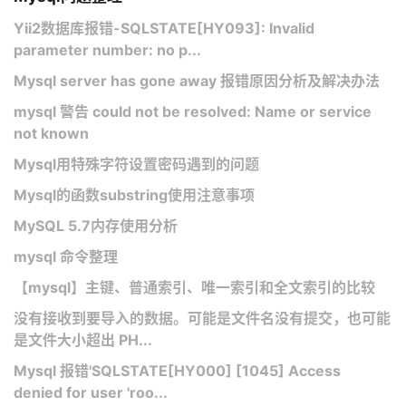
Yii2数据库报错-SQLSTATE[HY093]: Invalid
parameter number: no p...
Mysql server has gone away 报错原因分析及解决办法
mysql 警告 could not be resolved: Name or service
not known
Mysql用特殊字符设置密码遇到的问题
Mysql的函数substring使用注意事项
MySQL 5.7内存使用分析
mysql 命令整理
【mysql】主键、普通索引、唯一索引和全文索引的比较
没有接收到要导入的数据。可能是文件名没有提交，也可能
是文件大小超出 PH...
Mysql 报错'SQLSTATE[HY000] [1045] Access
denied for user 'roo...