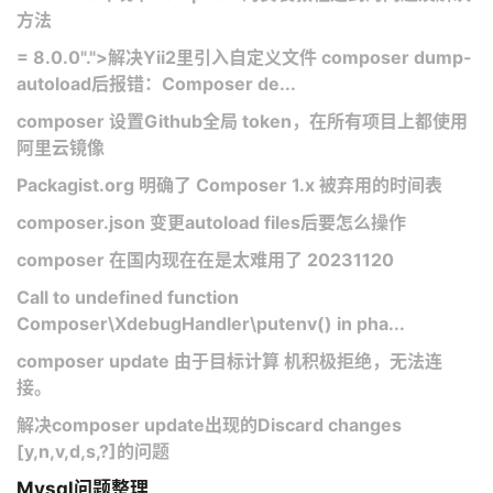
方法
= 8.0.0".">解决Yii2里引入自定义文件 composer dump-
autoload后报错：Composer de...
composer 设置Github全局 token，在所有项目上都使用
阿里云镜像
Packagist.org 明确了 Composer 1.x 被弃用的时间表
composer.json 变更autoload files后要怎么操作
composer 在国内现在在是太难用了 20231120
Call to undefined function
Composer\XdebugHandler\putenv() in pha...
composer update 由于目标计算 机积极拒绝，无法连
接。
解决composer update出现的Discard changes
[y,n,v,d,s,?]的问题
Mysql问题整理