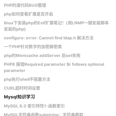
PHP的源代码BUG整理
php如何查看扩展是否开启
linux下安装php的Exif扩展笔记！(用LNMP一键安装脚本
安装的php)
configure: error: Cannot find ldap.h 解决方法
一个PHP针对数字的加密解密类
php的Memcache addServer 后set失败
PHP8 报错Required parameter $r follows optional
parameter
php执行shell不阻塞方法
CURL超时时间设置
Mysql知识学习
MySQL 8.0 索引特性1-函数索引
MySQL字符串函数substring：字符串截取