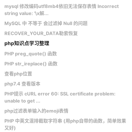
mysql 修改编码utf8mb4依旧无法保存表情 Incorrect
string value: '\x解...
MySQL 中 不等于 会过滤掉 Null 的问题
RECOVER_YOUR_DATA勒索恢复
php知识点学习整理
PHP preg_quote() 函数
PHP str_ireplace() 函数
查看php位置
php7.4 查看版本
PHP提示 cURL error 60: SSL certificate problem:
unable to get ...
php过滤表单输入的emoji表情
PHP 中英文混排截取字符串 (用php自带的函数，简单效果
又好)