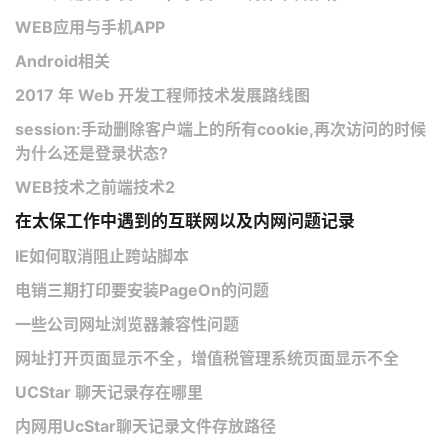
WEB应用与手机APP
Android相关
2017 年 Web 开发工程师技术发展路线图
session:手动删除客户端上的所有cookie,再次访问的时候
为什么还是登录状态?
WEB技术之前端技术2
在太保工作中遇到的互联网以及内网问题记录
IE如何取消阻止跨站脚本
电销三期打印要安装PageOn的问题
一些公司网址浏览器兼容性问题
网址打开页面显示不全，增值税管理系统页面显示不全
​UCStar 聊天记录存在哪里
内网用UcStar聊天记录文件存放路径