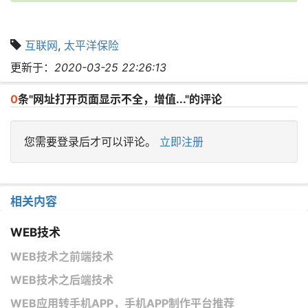
互联网
,
太平洋保险
更新于：
2020-03-25 22:26:13
0
条"网址打开页面显示不全，增值..."的评论
您需要登录后才可以评论。
立即注册
相关内容
WEB技术
WEB技术之前端技术
WEB技术之后端技术
WEB应用转手机APP，手机APP制作平台推荐