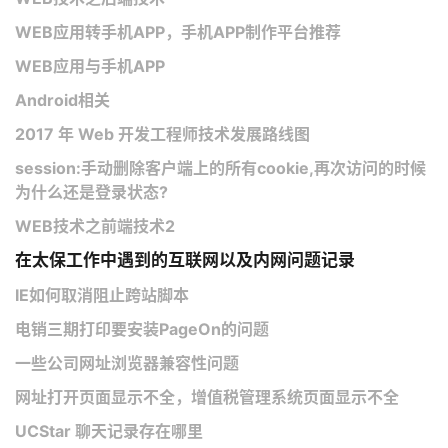
WEB应用转手机APP，手机APP制作平台推荐
WEB应用与手机APP
Android相关
2017 年 Web 开发工程师技术发展路线图
session:手动删除客户端上的所有cookie,再次访问的时候
为什么还是登录状态?
WEB技术之前端技术2
在太保工作中遇到的互联网以及内网问题记录
IE如何取消阻止跨站脚本
电销三期打印要安装PageOn的问题
一些公司网址浏览器兼容性问题
网址打开页面显示不全，增值税管理系统页面显示不全
​UCStar 聊天记录存在哪里