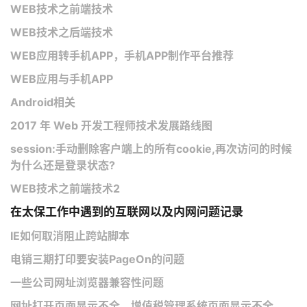
WEB技术之前端技术
WEB技术之后端技术
WEB应用转手机APP，手机APP制作平台推荐
WEB应用与手机APP
Android相关
2017 年 Web 开发工程师技术发展路线图
session:手动删除客户端上的所有cookie,再次访问的时候
为什么还是登录状态?
WEB技术之前端技术2
在太保工作中遇到的互联网以及内网问题记录
IE如何取消阻止跨站脚本
电销三期打印要安装PageOn的问题
一些公司网址浏览器兼容性问题
网址打开页面显示不全，增值税管理系统页面显示不全